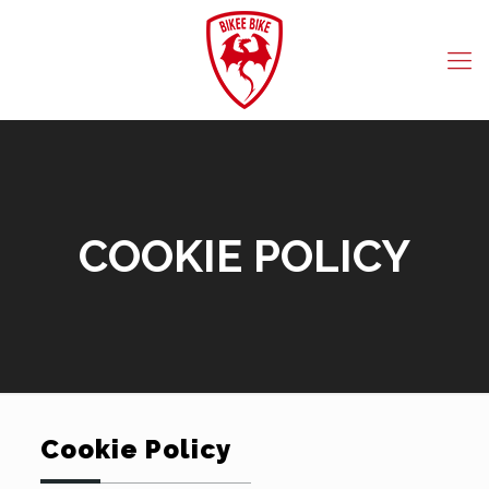
COOKIE POLICY
Cookie Policy