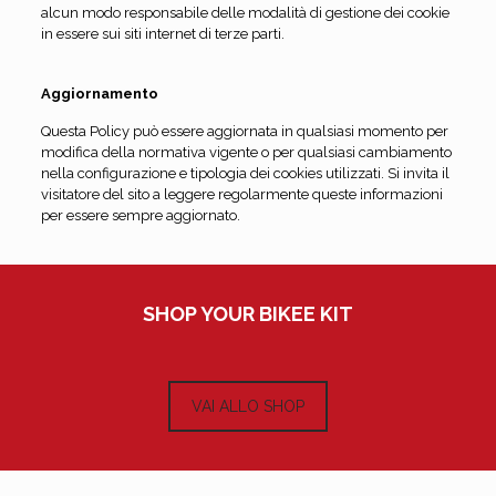
alcun modo responsabile delle modalità di gestione dei cookie
in essere sui siti internet di terze parti.
Aggiornamento
Questa Policy può essere aggiornata in qualsiasi momento per
modifica della normativa vigente o per qualsiasi cambiamento
nella configurazione e tipologia dei cookies utilizzati. Si invita il
visitatore del sito a leggere regolarmente queste informazioni
per essere sempre aggiornato.
SHOP YOUR BIKEE KIT
VAI ALLO SHOP