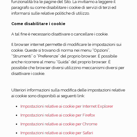
funzionalità tra le pagine del Sito. La invitiamo a leggere il
paragrafo su come disabilitare i cookie di servizi di terzi ed
informarsi sulle relative politiche di utilizzo.
Come disabilitare i cookie
A tal fine è necessario disattivare o cancellare i cookie.
Il browser internet permette di modificare le impostazioni sui
cookie. Queste si trovano di norma nei menu “Opzioni”,
“Strumenti” o “Preferenze” del proprio browser. È possibile
anche ricorrere al menu “Guida” del proprio browser. È
possibile che browser diversi utilizzino meccanismi diversi per
disattivare i cookie.
Ulteriori informazioni sulla modifica delle impostazioni relative
ai cookie sono disponibili ai seguenti link:
Impostazioni relative ai cookie per Internet Explorer
Impostazioni relative ai cookie per Firefox
Impostazioni relative ai cookie per Chrome
Impostazioni relative ai cookie per Safari