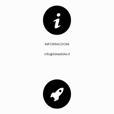
INFORMAZIONI
info@bikeebike.it