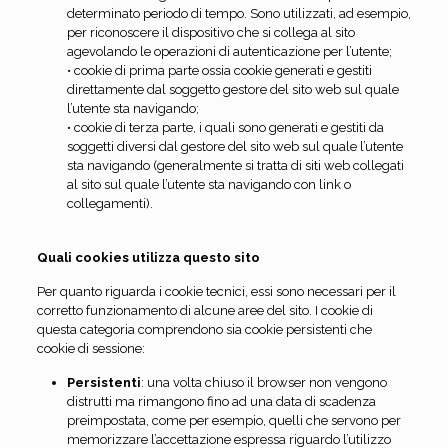
determinato periodo di tempo. Sono utilizzati, ad esempio,
per riconoscere il dispositivo che si collega al sito
agevolando le operazioni di autenticazione per l’utente;
• cookie di prima parte ossia cookie generati e gestiti
direttamente dal soggetto gestore del sito web sul quale
l’utente sta navigando;
• cookie di terza parte, i quali sono generati e gestiti da
soggetti diversi dal gestore del sito web sul quale l’utente
sta navigando (generalmente si tratta di siti web collegati
al sito sul quale l’utente sta navigando con link o
collegamenti).
Quali cookies utilizza questo sito
Per quanto riguarda i cookie tecnici, essi sono necessari per il
corretto funzionamento di alcune aree del sito. I cookie di
questa categoria comprendono sia cookie persistenti che
cookie di sessione:
Persistenti
: una volta chiuso il browser non vengono
distrutti ma rimangono fino ad una data di scadenza
preimpostata, come per esempio, quelli che servono per
memorizzare l’accettazione espressa riguardo l’utilizzo