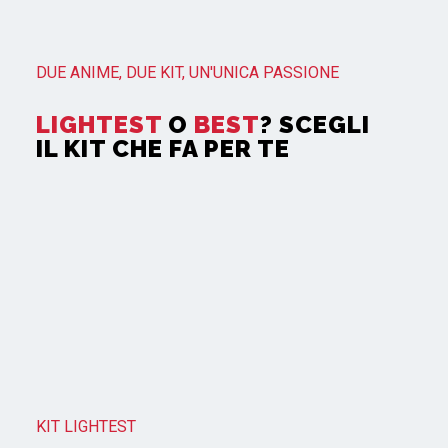
DUE ANIME, DUE KIT, UN'UNICA PASSIONE
LIGHTEST
O
BEST
? SCEGLI
IL KIT CHE FA PER TE
KIT LIGHTEST