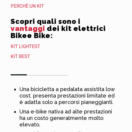
PERCHÈ UN KIT
Scopri quali sono i
vantaggi
dei kit elettrici
Bikee Bike:
KIT LIGHTEST
KIT BEST
Una bicicletta a pedalata assistita low
cost, presenta prestazioni limitate ed
è adatta solo a percorsi pianeggianti.
Una e-bike nativa ad alte prestazioni
ha un costo generalmente molto
elevato.