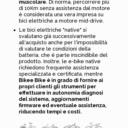
muscolare
. Di norma, percorrere più
di 10Km senza assistenza dal motore
è considerata una vera impresa su
bici elettriche a motore mid-drive.
Le bici elettriche "native" si
svalutano già successivamente
all'acquisto anche per l'impossibilità
di valutare le condizioni della
batteria, che è parte inscindibile del
prodotto. Inoltre, le e-bike native
richiedono frequente assistenza
specializzata e certificata, mentre
Bikee Bike è in grado di fornire ai
propri clienti gli strumenti per
effettuare in autonomia diagnosi
del sistema, aggiornamenti
firmware ed eventuale assistenza,
riducendo tempi e costi.