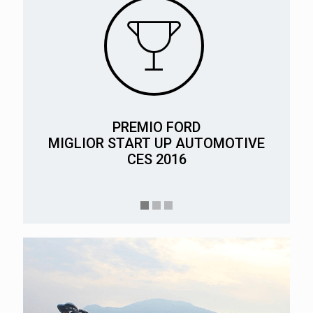
PREMIO FORD
MIGLIOR START UP AUTOMOTIVE
CES 2016