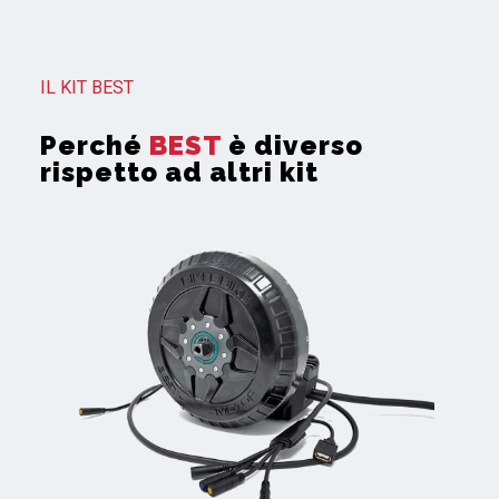
IL KIT BEST
Perché
BEST
è diverso
rispetto ad altri kit