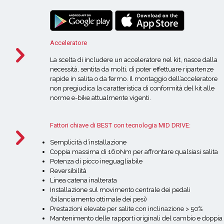
Acceleratore
La scelta di includere un acceleratore nel kit, nasce dalla
necessità, sentita da molti, di poter effettuare ripartenze
rapide in salita o da fermo. Il montaggio dell’acceleratore
non pregiudica la caratteristica di conformità del kit alle
norme e-bike attualmente vigenti.
Fattori chiave di BEST con tecnologia MID DRIVE:
Semplicità d’installazione
Coppia massima di 160Nm per affrontare qualsiasi salita
Potenza di picco ineguagliabile
Reversibilità
Linea catena inalterata
Installazione sul movimento centrale dei pedali
(bilanciamento ottimale dei pesi)
Prestazioni elevate per salite con inclinazione > 50%
Mantenimento delle rapporti originali del cambio e doppia