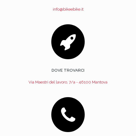
info@bikeebike.it
DOVE TROVARCI
Via Maestri del lavoro, 7/a - 46100 Mantova