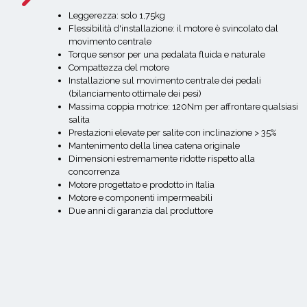
Leggerezza: solo 1,75kg
Flessibilità d'installazione: il motore è svincolato dal
movimento centrale
Torque sensor per una pedalata fluida e naturale
Compattezza del motore
Installazione sul movimento centrale dei pedali
(bilanciamento ottimale dei pesi)
Massima coppia motrice: 120Nm per affrontare qualsiasi
salita
Prestazioni elevate per salite con inclinazione > 35%
Mantenimento della linea catena originale
Dimensioni estremamente ridotte rispetto alla
concorrenza
Motore progettato e prodotto in Italia
Motore e componenti impermeabili
Due anni di garanzia dal produttore