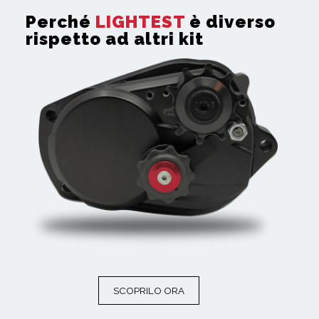
Perché
LIGHTEST
è diverso
rispetto ad altri kit