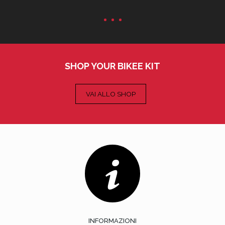
SHOP YOUR BIKEE KIT
INFORMAZIONI