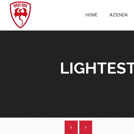
HOME
AZIENDA
LIGHTEST