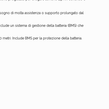
bisogno di molta assistenza o supporto prolungato dal
clude un sistema di gestione della batteria (BMS) che
0 metri. Include BMS per la protezione della batteria.