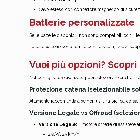
Cavo esteso con connettore magnetico di sicurez
Batterie personalizzate
Se le batterie disponibili non sono compatibili con il te
Tutte le batterie sono fornite con serratura, chiavi, su
Vuoi più opzioni? Scopri 
Nel configuratore avanzato puoi selezionare anche i se
Protezione catena (selezionabile so
Altamente raccomandata se non usi una bici da corsa. 
Versione Legale vs Offroad (selezion
Versione Legale:
il motore smette di assistere a
250W: 25 km/h