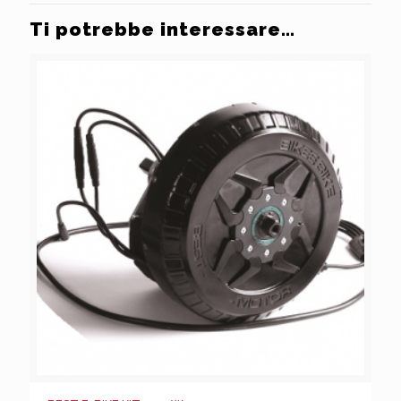
Ti potrebbe interessare…