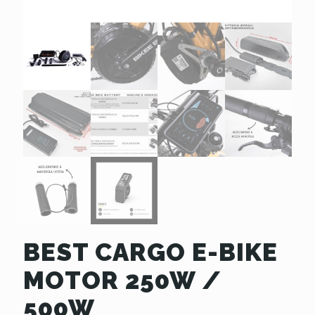
BEST CARGO E-BIKE
MOTOR 250W /
500W