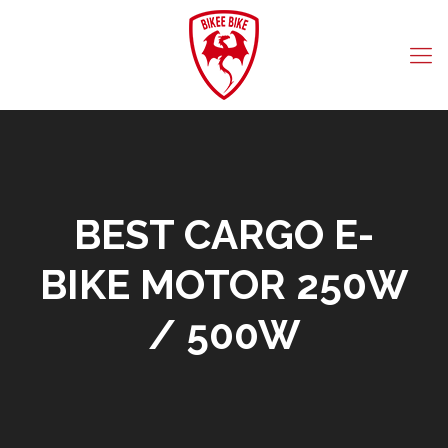
BEST CARGO E-
BIKE MOTOR 250W
/ 500W