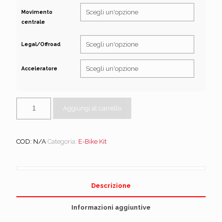
Movimento
centrale
Legal/Offroad
Acceleratore
Aggiungi al carrello
COD:
N/A
Categoria:
E-Bike Kit
Descrizione
Informazioni aggiuntive