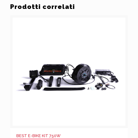
Prodotti correlati
BEST E-BIKE KIT 750W