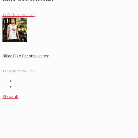
11 Settembre 2023
Bikee Bike Canotta Unisex
11 Settembre 2023
Show all