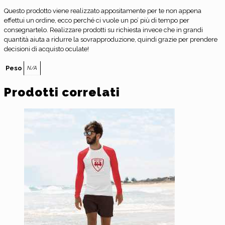
Questo prodotto viene realizzato appositamente per te non appena
effettui un ordine, ecco perché ci vuole un po’ più di tempo per
consegnartelo. Realizzare prodotti su richiesta invece che in grandi
quantità aiuta a ridurre la sovrapproduzione, quindi grazie per prendere
decisioni di acquisto oculate!
Peso
N/A
Prodotti correlati