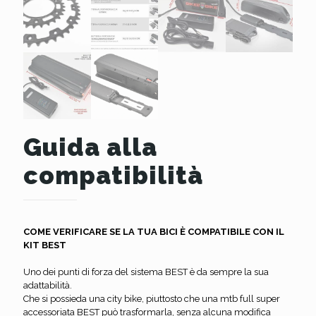
Guida alla
compatibilità
COME VERIFICARE SE LA TUA BICI È COMPATIBILE CON IL
KIT BEST
Uno dei punti di forza del sistema BEST è da sempre la sua
adattabilità.
Che si possieda una city bike, piuttosto che una mtb full super
accessoriata BEST può trasformarla, senza alcuna modifica